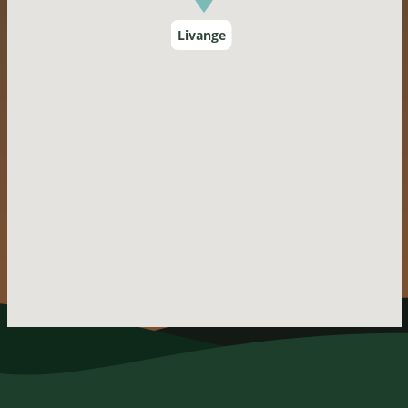
Livange