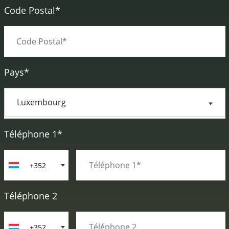
Code Postal*
Pays*
Téléphone 1*
+352
Téléphone 2
+352