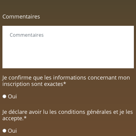
Commentaires
Je confirme que les informations concernant mon
inscription sont exactes
*
Oui
Je déclare avoir lu les conditions générales et je les
accepte.
*
Oui