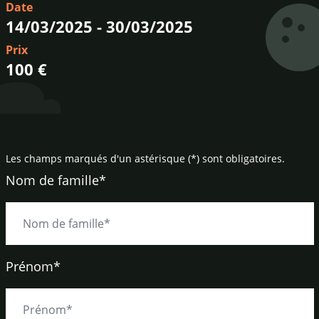
Date
14/03/2025
-
30/03/2025
Prix
100 €
Les champs marqués d'un astérisque (*) sont obligatoires.
Nom de famille*
Prénom*