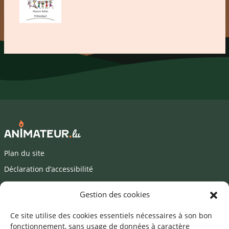
Plan du site
Déclaration d’accessibilité
Mentions légales
Gestion des cookies
©2026 SNJ
Ce site utilise des cookies essentiels nécessaires à son bon
fonctionnement, sans usage de données à caractère