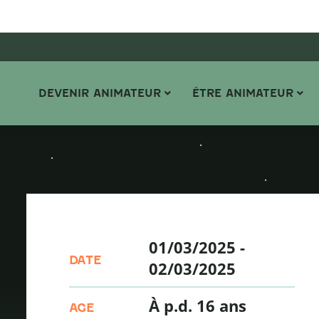
DEVENIR ANIMATEUR
ÊTRE ANIMATEUR
01/03/2025
-
DATE
02/03/2025
À p.d. 16 ans
AGE