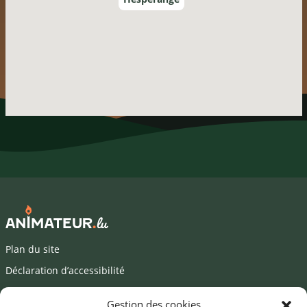
Plan du site
Déclaration d’accessibilité
Mentions légales
Gestion des cookies