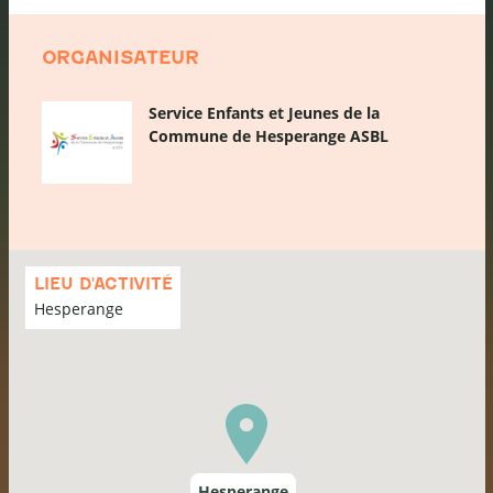
ORGANISATEUR
Service Enfants et Jeunes de la
Commune de Hesperange ASBL
Passer
la
LIEU D'ACTIVITÉ
carte
Hesperange
Hesperange