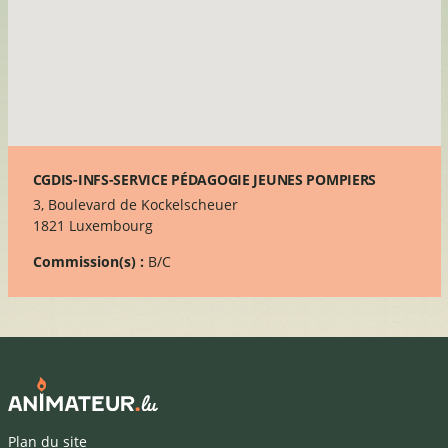
CGDIS-INFS-SERVICE PÉDAGOGIE JEUNES POMPIERS
3, Boulevard de Kockelscheuer
1821 Luxembourg
Commission(s) :
B/C
Plan du site