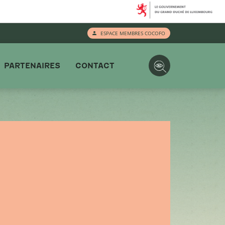
ESPACE MEMBRES COCOFO
PARTENAIRES
CONTACT