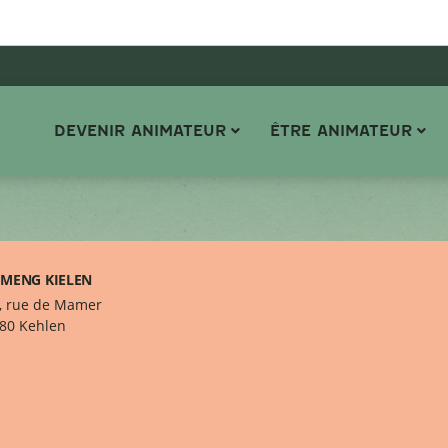
DEVENIR ANIMATEUR
ÊTRE ANIMATEUR
MENG KIELEN
, rue de Mamer
80 Kehlen