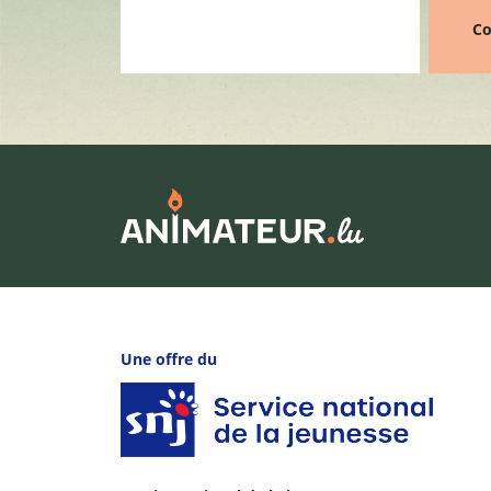
Co
Une offre du