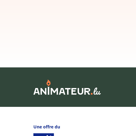
Une offre du