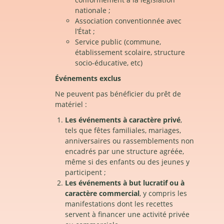
nationale ;
Association conventionnée avec
l’État ;
Service public (commune,
établissement scolaire, structure
socio-éducative, etc)
Événements exclus
Ne peuvent pas bénéficier du prêt de
matériel :
Les événements à caractère privé
,
tels que fêtes familiales, mariages,
anniversaires ou rassemblements non
encadrés par une structure agréée,
même si des enfants ou des jeunes y
participent ;
Les événements à but lucratif ou à
caractère commercial
, y compris les
manifestations dont les recettes
servent à financer une activité privée