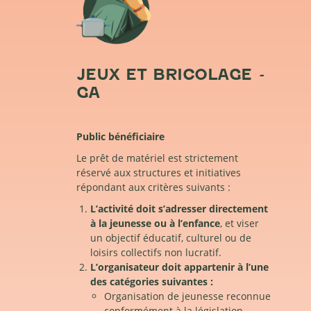
JEUX ET BRICOLAGE -
GA
Public bénéficiaire
Le prêt de matériel est strictement
réservé aux structures et initiatives
répondant aux critères suivants :
L’activité doit s’adresser directement
à la jeunesse ou à l’enfance
, et viser
un objectif éducatif, culturel ou de
loisirs collectifs non lucratif.
L’organisateur doit appartenir à l’une
des catégories suivantes :
Organisation de jeunesse reconnue
conformément à la législation