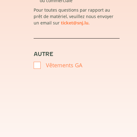
ou commerciale
Pour toutes questions par rapport au
prêt de matériel, veuillez nous envoyer
un email sur
ticket@snj.lu.
AUTRE
Vêtements GA