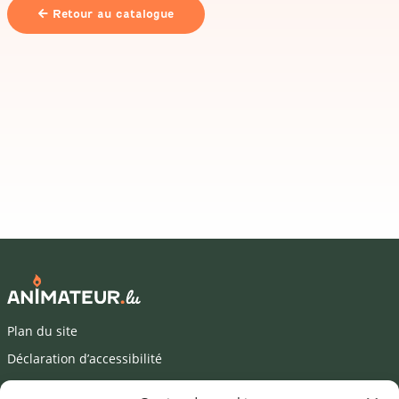
Retour au catalogue
Plan du site
Déclaration d’accessibilité
Mentions légales