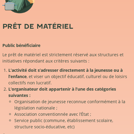
PRÊT DE MATÉRIEL
Public bénéficiaire
Le prêt de matériel est strictement réservé aux structures et
initiatives répondant aux critères suivants :
L’activité doit s’adresser directement à la jeunesse ou à
l’enfance
, et viser un objectif éducatif, culturel ou de loisirs
collectifs non lucratif.
L’organisateur doit appartenir à l’une des catégories
suivantes :
Organisation de jeunesse reconnue conformément à la
législation nationale ;
Association conventionnée avec l’État ;
Service public (commune, établissement scolaire,
structure socio-éducative, etc)