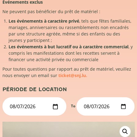
Événements exclus
Ne peuvent pas bénéficier du prêt de matériel :
Les événements à caractère privé
, tels que fêtes familiales,
mariages, anniversaires ou rassemblements non encadrés
par une structure agréée, même si des enfants ou des
jeunes y participent ;
Les événements à but lucratif ou à caractère commercial
, y
compris les manifestations dont les recettes servent à
financer une activité privée ou commerciale
Pour toutes questions par rapport au prêt de matériel, veuillez
nous envoyer un email sur
ticket@snj.lu.
PÉRIODE DE LOCATION
To