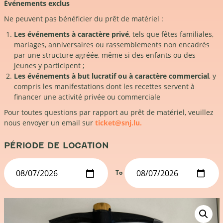
Événements exclus
Ne peuvent pas bénéficier du prêt de matériel :
Les événements à caractère privé
, tels que fêtes familiales,
mariages, anniversaires ou rassemblements non encadrés
par une structure agréée, même si des enfants ou des
jeunes y participent ;
Les événements à but lucratif ou à caractère commercial
, y
compris les manifestations dont les recettes servent à
financer une activité privée ou commerciale
Pour toutes questions par rapport au prêt de matériel, veuillez
nous envoyer un email sur
ticket@snj.lu.
PÉRIODE DE LOCATION
To