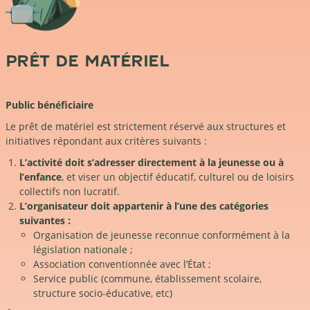
PRÊT DE MATÉRIEL
Public bénéficiaire
Le prêt de matériel est strictement réservé aux structures et
initiatives répondant aux critères suivants :
L’activité doit s’adresser directement à la jeunesse ou à
l’enfance
, et viser un objectif éducatif, culturel ou de loisirs
collectifs non lucratif.
L’organisateur doit appartenir à l’une des catégories
suivantes :
Organisation de jeunesse reconnue conformément à la
législation nationale ;
Association conventionnée avec l’État ;
Service public (commune, établissement scolaire,
structure socio-éducative, etc)