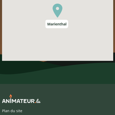
Marienthal
Plan du site