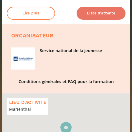
Lire plus
Liste d'attente
ORGANISATEUR
Service national de la jeunesse
Conditions générales et FAQ pour la formation
Passer
la
LIEU D'ACTIVITÉ
carte
Marienthal