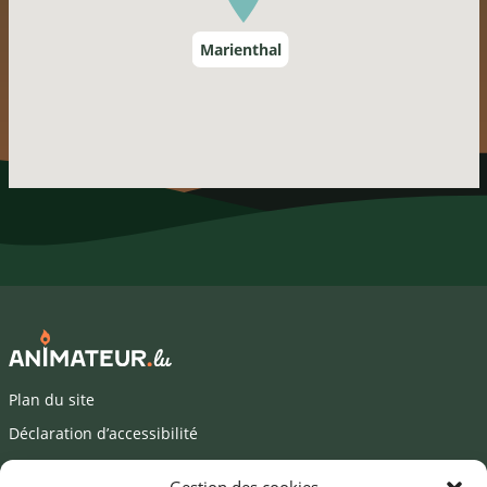
Marienthal
Plan du site
Déclaration d’accessibilité
Mentions légales