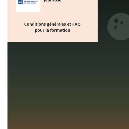
Conditions générales et FAQ
pour la formation