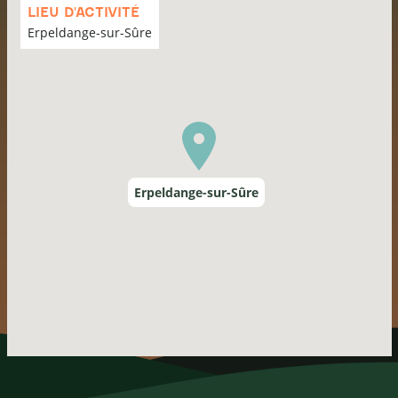
la
LIEU D'ACTIVITÉ
carte
Erpeldange-sur-Sûre
Erpeldange-sur-Sûre