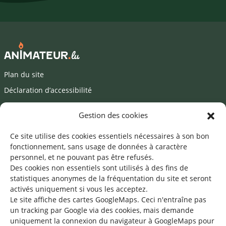
Plan du site
Déclaration d’accessibilité
Mentions légales
Gestion des cookies
©2026 SNJ
Ce site utilise des cookies essentiels nécessaires à son bon
fonctionnement, sans usage de données à caractère
personnel, et ne pouvant pas être refusés.
Des cookies non essentiels sont utilisés à des fins de
Une offre du
statistiques
anonymes de la fréquentation du site
et seront
activés uniquement si vous les acceptez.
Le site affiche des cartes GoogleMaps. Ceci n'entraîne pas
un tracking par Google via des cookies, mais demande
uniquement la connexion du navigateur à GoogleMaps pour