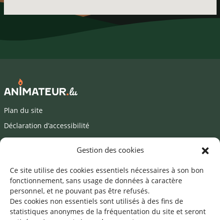
Plan du site
Déclaration d’accessibilité
Mentions légales
Gestion des cookies
©2026 SNJ
Ce site utilise des cookies essentiels nécessaires à son bon
fonctionnement, sans usage de données à caractère
personnel, et ne pouvant pas être refusés.
Des cookies non essentiels sont utilisés à des fins de
Une offre du
statistiques
anonymes de la fréquentation du site
et seront