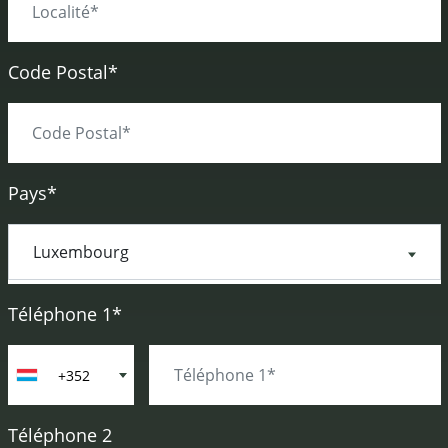
Code Postal*
Pays*
Téléphone 1*
+352
Téléphone 2