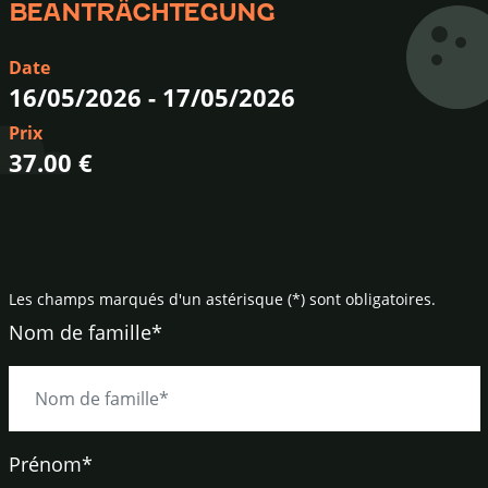
BEANTRÄCHTEGUNG
Date
16/05/2026
-
17/05/2026
Prix
37.00 €
Les champs marqués d'un astérisque (*) sont obligatoires.
Nom de famille*
Prénom*