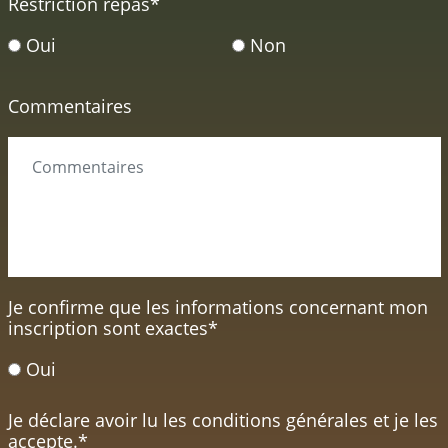
Restriction repas
*
Oui
Non
Commentaires
Je confirme que les informations concernant mon
inscription sont exactes
*
Oui
Je déclare avoir lu les conditions générales et je les
accepte.
*