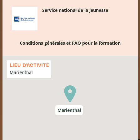
Service national de la jeunesse
Conditions générales et FAQ pour la formation
Passer
la
LIEU D'ACTIVITÉ
carte
Marienthal
Marienthal