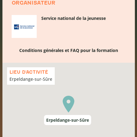
ORGANISATEUR
Service national de la jeunesse
Conditions générales et FAQ pour la formation
Passer
la
LIEU D'ACTIVITÉ
carte
Erpeldange-sur-Sûre
Erpeldange-sur-Sûre