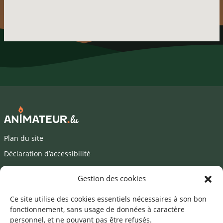
Plan du site
Déclaration d’accessibilité
Mentions légales
Gestion des cookies
©2026 SNJ
Ce site utilise des cookies essentiels nécessaires à son bon
fonctionnement, sans usage de données à caractère
personnel, et ne pouvant pas être refusés.