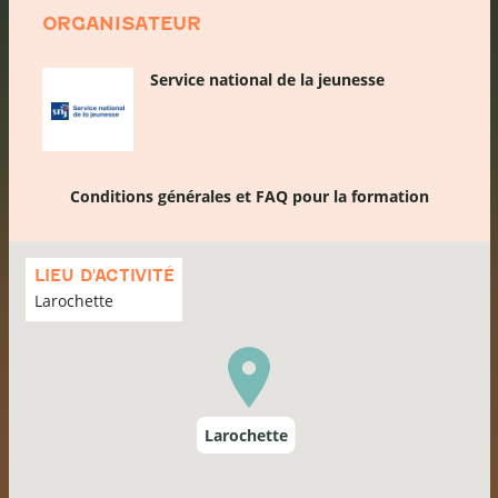
ORGANISATEUR
Service national de la jeunesse
Conditions générales et FAQ pour la formation
Passer
la
LIEU D'ACTIVITÉ
carte
Larochette
Larochette