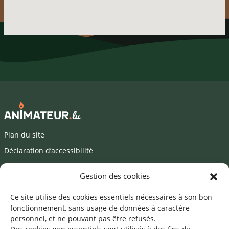
Plan du site
Déclaration d’accessibilité
Mentions légales
Gestion des cookies
©2026 SNJ
Ce site utilise des cookies essentiels nécessaires à son bon
fonctionnement, sans usage de données à caractère
personnel, et ne pouvant pas être refusés.