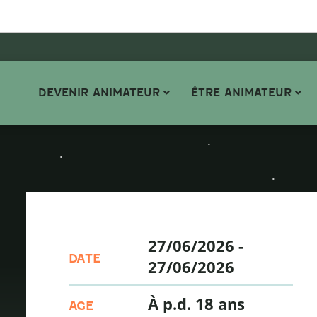
DEVENIR ANIMATEUR
ÊTRE ANIMATEUR
27/06/2026
-
DATE
27/06/2026
À p.d. 18 ans
AGE