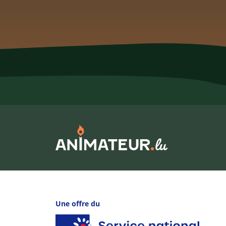
Une offre du