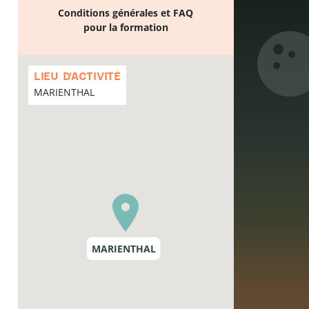
Conditions générales et FAQ
pour la formation
Passer
la
LIEU D'ACTIVITÉ
carte
MARIENTHAL
MARIENTHAL