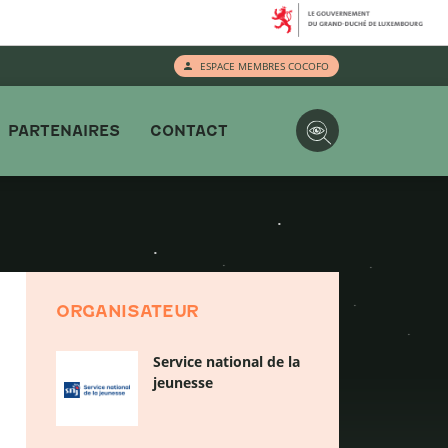
ESPACE MEMBRES COCOFO
PARTENAIRES
CONTACT
ORGANISATEUR
Service national de la
jeunesse