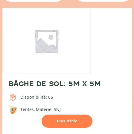
BÂCHE DE SOL: 5M X 5M
Disponibilité: 86
Tentes
Matériel SNJ
Plus d’info