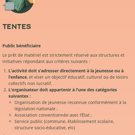
TENTES
Public bénéficiaire
Le prêt de matériel est strictement réservé aux structures et
initiatives répondant aux critères suivants :
L’activité doit s’adresser directement à la jeunesse ou à
l’enfance
, et viser un objectif éducatif, culturel ou de loisirs
collectifs non lucratif.
L’organisateur doit appartenir à l’une des catégories
suivantes :
Organisation de jeunesse reconnue conformément à la
législation nationale ;
Association conventionnée avec l’État ;
Service public (commune, établissement scolaire,
structure socio-éducative, etc)