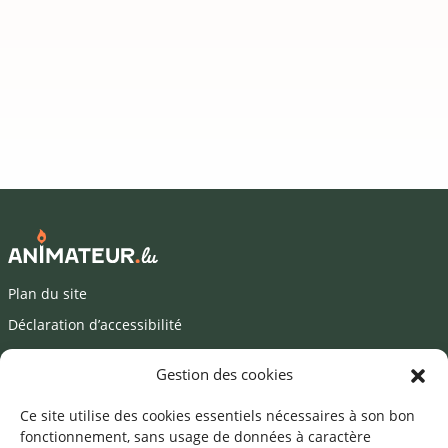
Plan du site
Déclaration d’accessibilité
Mentions légales
Gestion des cookies
©2026 SNJ
Ce site utilise des cookies essentiels nécessaires à son bon
fonctionnement, sans usage de données à caractère