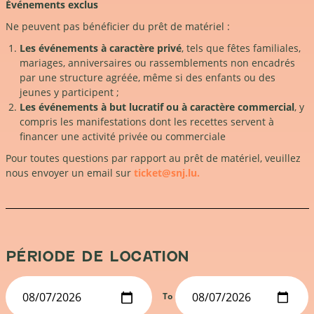
Événements exclus
Ne peuvent pas bénéficier du prêt de matériel :
Les événements à caractère privé
, tels que fêtes familiales,
mariages, anniversaires ou rassemblements non encadrés
par une structure agréée, même si des enfants ou des
jeunes y participent ;
Les événements à but lucratif ou à caractère commercial
, y
compris les manifestations dont les recettes servent à
financer une activité privée ou commerciale
Pour toutes questions par rapport au prêt de matériel, veuillez
nous envoyer un email sur
ticket@snj.lu.
PÉRIODE DE LOCATION
To