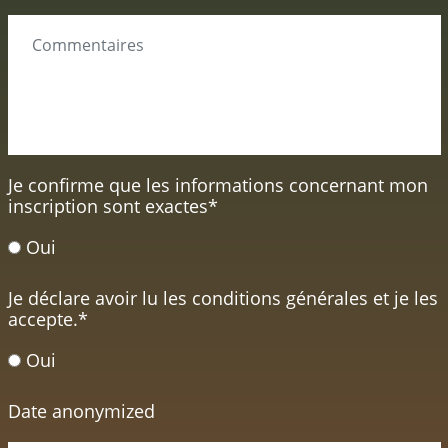
Je confirme que les informations concernant mon
inscription sont exactes
*
Oui
Je déclare avoir lu les conditions générales et je les
accepte.
*
Oui
Date anonymized