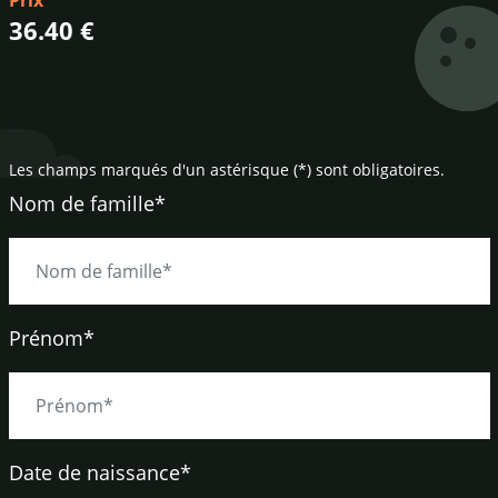
Prix
36.40 €
Les champs marqués d'un astérisque (*) sont obligatoires.
Nom de famille*
Prénom*
Date de naissance
*