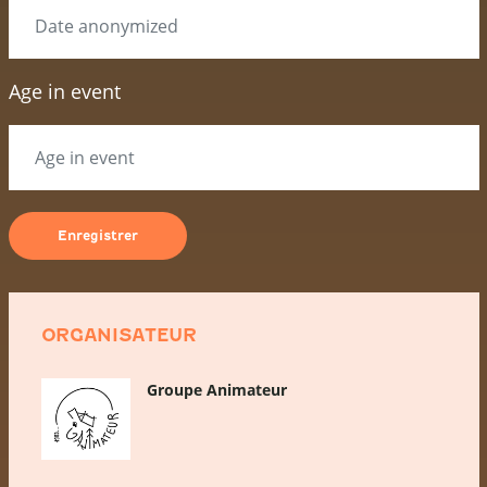
Age in event
ORGANISATEUR
Groupe Animateur