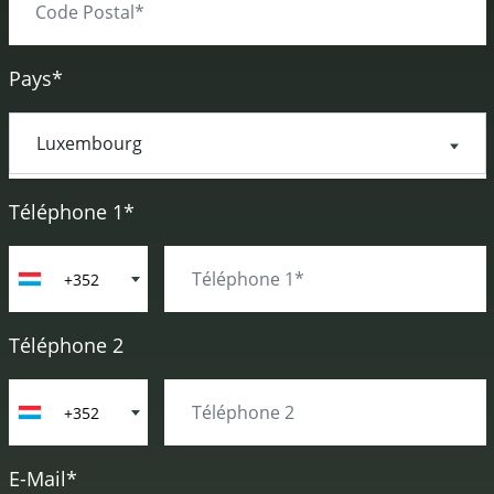
Pays*
Téléphone 1*
+352
Téléphone 2
+352
E-Mail*