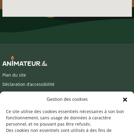
Plan du site
Déclaration d’accessibilité
Mentions légales
Gestion des cookies
©2026 SNJ
Ce site utilise des cookies essentiels nécessaires à son bon
fonctionnement, sans usage de données à caractère
personnel, et ne pouvant pas être refusés.
Des cookies non essentiels sont utilisés à des fins de
Une offre du