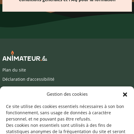
Plan du site
Déclaration d’accessibilité
Mentions légales
Gestion des cookies
©2026 SNJ
Ce site utilise des cookies essentiels nécessaires à son bon
fonctionnement, sans usage de données à caractère
personnel, et ne pouvant pas être refusés.
Des cookies non essentiels sont utilisés à des fins de
Une offre du
statistiques
anonymes de la fréquentation du site
et seront